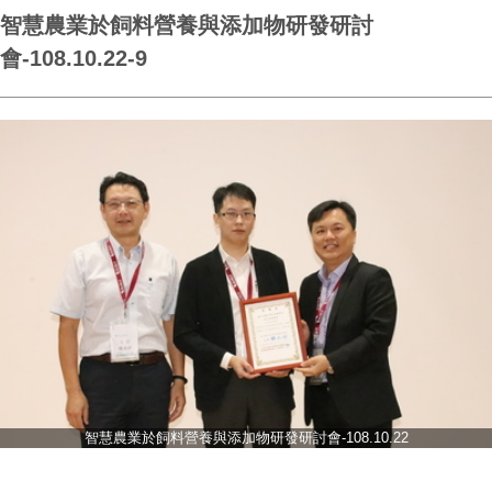
智慧農業於飼料營養與添加物研發研討
會-108.10.22-9
智慧農業於飼料營養與添加物研發研討會-108.10.22