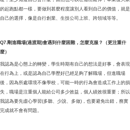
的起跑點都一樣，要做到甚麼程度讓別人看到自己的價值，就是
自己的選擇，像是自行創業、生技公司上班、跨領域等等。
Q7.
剛進職場(過渡期)會遇到什麼困難，怎麼克服？（更注重什
麼）
我認為是心態上的轉變，學生時期有自己的想法是好事，會表現
在行為上，或是認為自己學歷好已經足夠了解職場，但進職場
後，因為所處環境不像學校，可能一時的行為會造成工作上的損
失，職場是注重個人能給公司多少效益，個人績效很重要；所以
我認為要先虛心學習(多聽、少說、多做)，也要避免出錯，務實
完成就不會有問題。