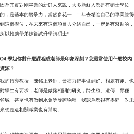
因為其實對剛畢業的新鮮人來說，大多新鮮人都是有碩士學位
的，是基本的競爭力，當然多花一、二年去精進自己的專業並得
到這個學位，在未來有這個項目去介紹自己，一定是有幫助的，
所以推薦學弟妹嘗試升學讀碩士!!
Q4.
學姐你對什麼課程或老師最印象深刻？您最常使用什麼校內
資源？
我的指導教授­－陳銘正老師，會盡力把事做到好、相處有趣、也
對學生有要求，老師是做豬相關的研究，跨生殖、遺傳、育種
領域，甚至也有做到水禽等等跨物種，我認為都很有學問，對未
來想走這相關職業也有幫助。