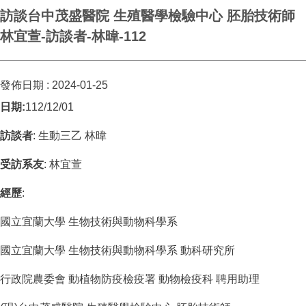
訪談台中茂盛醫院 生殖醫學檢驗中心 胚胎技術師
林宜萱-訪談者-林暐-112
發佈日期 :
2024-01-25
日期:
112/12/01
訪談者
: 生動三乙 林暐
受訪系友
: 林宜萱
經歷
:
國立宜蘭大學 生物技術與動物科學系
國立宜蘭大學 生物技術與動物科學系 動科研究所
行政院農委會 動植物防疫檢疫署 動物檢疫科 聘用助理