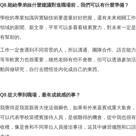
Q8.
能給學弟妹什麼建議對進職場前，我們可以有什麼準備？
學校的專業知識與實驗技術要盡量好好把握，還有未來相關工作
領域的新聞、新文章，平常可以多看看積累實力，對未來一定是
有幫助的。
工作一定會遇到不同背景的人，所以溝通、團隊合作、語言能力
等等軟實力也很重要，雖然老師有些不會教，但可以透過參加活
動與做研究，自行去體悟並內化成自己的東西。
Q9.
從大學到職場，最有成就感的事？
我覺得是我當親善大使這個腳色，如果有外來嘉賓或重大集會，
可以代表學校當禮賓接待人員，是個難得的機會，從中我也很有
收穫，像是會和不同單位人員接洽事項，這其中練習儀態和口語