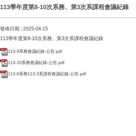
113學年度第8-10次系務、第3次系課程會議紀錄
發佈日期 :
2025-04-15
113學年度第8-10次系務、第3次系課程會議紀錄
113-9系務會議紀錄-公告.pdf
113-10系務會議紀錄-公告.pdf
113-8系務113-3系課程會議紀錄-公告.pdf