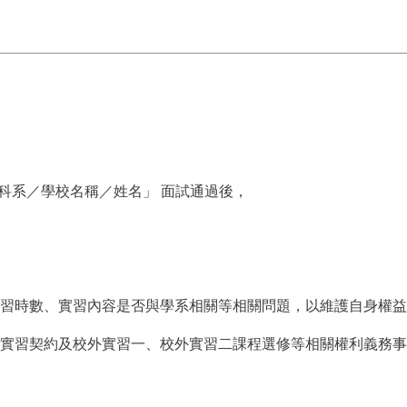
申請－○○科系／學校名稱／姓名」 面試通過後，
習時數、實習內容是否與學系相關等相關問題，以維護自身權益
實習契約及校外實習一、校外實習二課程選修等相關權利義務事