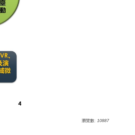
瀏覽數:
10887