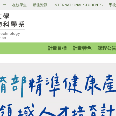
:::
在校學生
新生資訊
INTERNATIONAL STUDENTS
學校
計畫目標
計畫特色
課程公