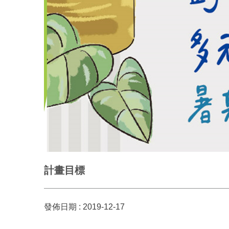
計畫目標
發佈日期 :
2019-12-17