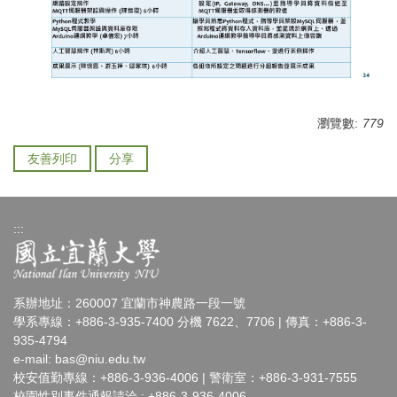
瀏覽數:
779
友善列印
分享
:::
系辦地址：260007 宜蘭市神農路一段一號
學系專線：+886-3-935-7400 分機 7622、7706 | 傳真：+886-3-
935-4794
e-mail:
bas@niu.edu.tw
校安值勤專線：+886-3-936-4006 | 警衛室：+886-3-931-7555
校園性別事件通報請洽 : +886-3-936-4006