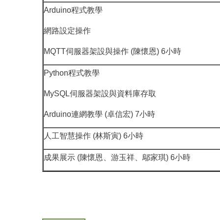
Arduino程式教學
網路設定操作
MQTT伺服器架設與操作 (陳懷恩) 6小時
Python程式教學
MySQL伺服器架設與資料庫存取
Arduino連網教學 (卓信宏) 7小時
人工智慧操作 (林斯寅) 6小時
成果展示 (陳懷恩、游玉祥、鄔家琪) 6小時