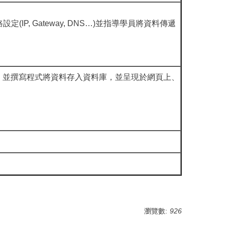
(IP, Gateway, DNS…)並指導學員將資料傳遞
服器，並撰寫程式將資料存入資料庫，並呈現於網頁上、
瀏覽數:
926