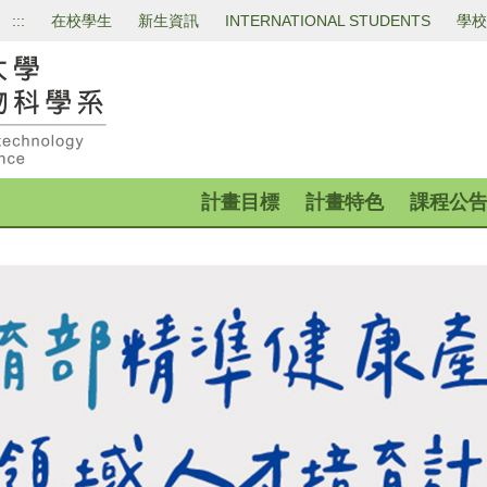
:::
在校學生
新生資訊
INTERNATIONAL STUDENTS
學校
計畫目標
計畫特色
課程公