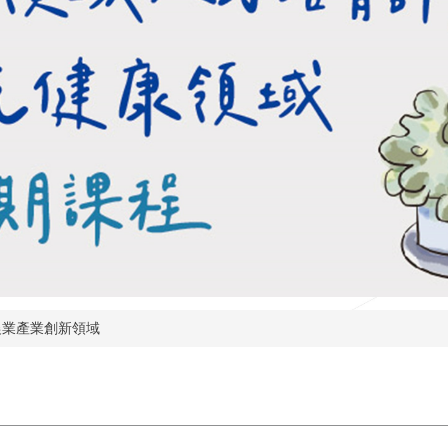
農業產業創新領域