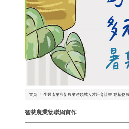
首頁
生醫產業與新農業跨領域人才培育計畫-動植物
智慧農業物聯網實作