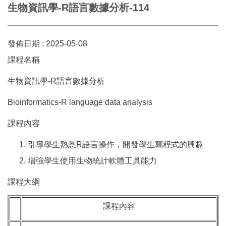
生物資訊學-R語言數據分析-114
發佈日期 :
2025-05-08
課程名稱
生物資訊學-R語言數據分析
Bioinformatics-R language data analysis
課程內容
引導學生熟悉R語言操作，開發學生寫程式的興趣
增強學生使用生物統計軟體工具能力
課程大綱
課程內容