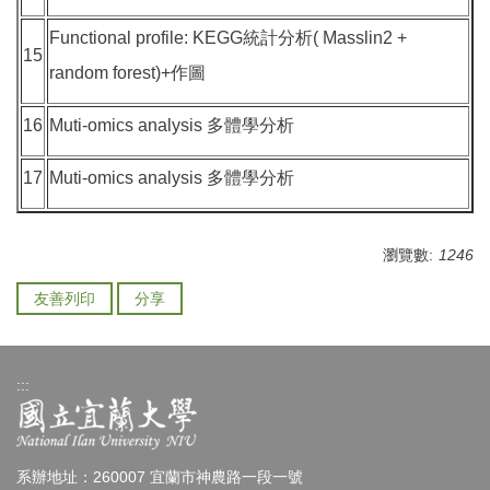
Functional profile: KEGG統計分析( Masslin2 +
15
random forest)+作圖
16
Muti-omics analysis 多體學分析
17
Muti-omics analysis 多體學分析
瀏覽數:
1246
友善列印
分享
:::
系辦地址：260007 宜蘭市神農路一段一號