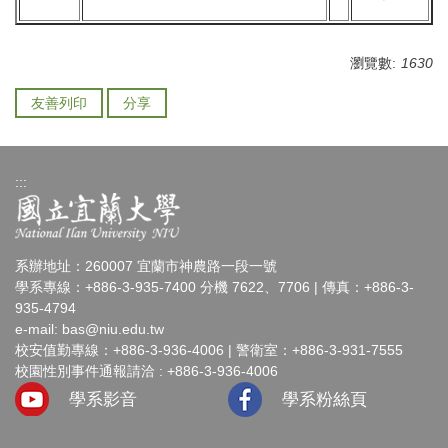
瀏覽數:
1630
友善列印
分享
:::
系辦地址：260007 宜蘭市神農路一段一號
學系專線：+886-3-935-7400 分機 7622、7706 | 傳真：+886-3-
935-4794
e-mail:
bas@niu.edu.tw
校安值勤專線：+886-3-936-4006 | 警衛室：+886-3-931-7555
校園性別事件通報請洽 : +886-3-936-4006
學系影音
學系粉絲頁