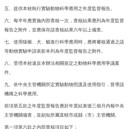
五、提供本校執行實驗動物科學應用之年度監督報告。
六、每半年應實施內部查核一次，查核結果應列為年度監督
報告之附件，並應保存該查核結果六年以上備查。
七、使用猿猴、犬、貓進行科學應用時，應將審核通過之該
等動物實驗申請表影本列為年度監督報告之附件。
八、受理本校違反本辦法相關規定之動物科學應用爭議案
件。
九、依中央主管機關所定實驗動物照護及使用指引，督導該
機構之科學應用。
前項第五款之年度監督報告應於年度結束後三個月內報中央
主管機關備查，並副知所屬直轄市或縣（市）主管機關。
第一項第六款之內部查核項目如下：