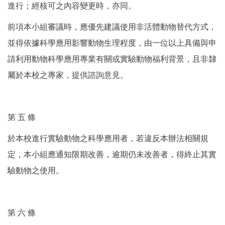
進行；經核可之內容變更時，亦同。
前項本小組審議時，應優先建議使用非活體動物替代方式，
並得依據科學應用影響動物生理程度，由一位以上具備與申
請利用動物科學應用專業有關或實驗動物福利背景，且非隸
屬於本校之專家，提供諮詢意見。
第 五 條
於本校進行實驗動物之科學應用者，若違反本辦法相關規
定，本小組應通知限期改善，逾期仍未改善者，得終止其實
驗動物之使用。
第 六 條