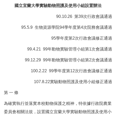
國立宜蘭大學實驗動物照護及使用小組設置辦法
90.10.26 第39次行政會議通過
95.5.9 生物資源學院94學年度第4次院務會議通過
95學年度第2次行政會議修正通過
99.4.21 99年動物實驗管理小組第1次會議通過
99.12.29 99年動物實驗管理小組第2次會議通過
100.2.22 99學年度第12次行政會議修正通過
107.8.22實驗動物照護及使用小組修正通過
第 一 條
為確實執行並落實本校動物保護之精神，特依據行政院農業
委員會相關法規，設置國立宜蘭大學實驗動物照護及使用小