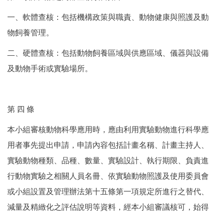
一、軟體查核：包括機構政策與職責、動物健康與照護及動
物飼養管理。
二、硬體查核：包括動物飼養區域與供應區域、儀器與設備
及動物手術或實驗場所。
第 四 條
本小組審核動物科學應用時，應由利用實驗動物進行科學應
用者事先提出申請，申請內容包括計畫名稱、計畫主持人、
實驗動物種類、品種、數量、實驗設計、執行期限、負責進
行動物實驗之相關人員名冊、依實驗動物照護及使用委員會
或小組設置及管理辦法第十五條第一項規定所進行之替代、
減量及精緻化之評估說明等資料，經本小組審議核可，始得