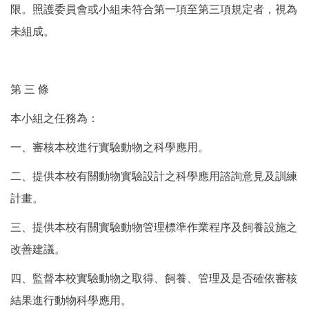
限。照護委員會或小組未符合第一項至第三項規定者，視為
未組成。
第 三 條
本小組之任務為：
一、審核本校進行實驗動物之科學應用。
二、提供本校有關動物實驗設計之科學應用諮詢意見及訓練
計畫。
三、提供本校有關實驗動物管理標準作業程序及飼養設施之
改善建議。
四、監督本校實驗動物之取得、飼養、管理及是否確依審核
結果進行動物科學應用。