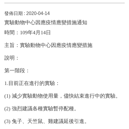
發佈日期 :
2020-04-14
實驗動物中心因應疫情應變措施通知
時間：109年4月14日
主旨：實驗動物中心因應疫情應變措施
說明：
第一階段：
1.
目前正在進行的實驗：
(1)
減少實驗動物使用量，儘快結束進行中的實驗。
(2)
強烈建議各種實驗暫停配種。
(3)
兔子、天竺鼠、雞建議延後引進。