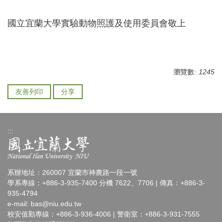
國立宜蘭大學實驗動物照護及使用委員會敬上
瀏覽數:
1245
友善列印
分享
:::
系辦地址：260007 宜蘭市神農路一段一號
學系專線：+886-3-935-7400 分機 7622、7706 | 傳真：+886-3-
935-4794
e-mail:
bas@niu.edu.tw
校安值勤專線：+886-3-936-4006 | 警衛室：+886-3-931-7555