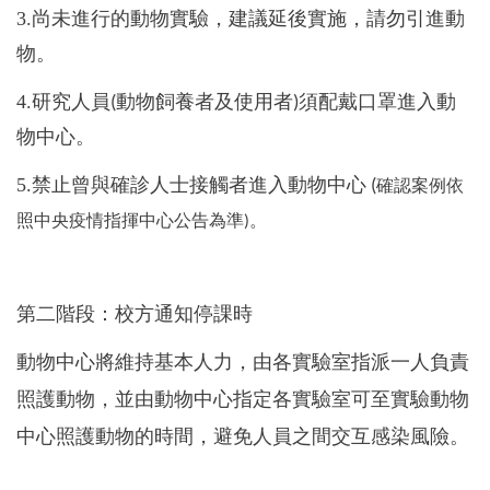
3.
尚未進行的動物實驗，建議延後實施，請勿引進動
物。
4.
研究人員(動物飼養者及使用者)須配戴口罩進入動
物中心。
5.
禁止曾與確診人士接觸者進入動物中心 (
確認案例依
照中央疫情指揮中心公告為準)。
第二階段：校方通知停課時
動物中心將維持基本人力，由各實驗室指派一人負責
照護動物，並由動物中心指定各實驗室可至實驗動物
中心照護動物的時間，避免人員之間交互感染風險。