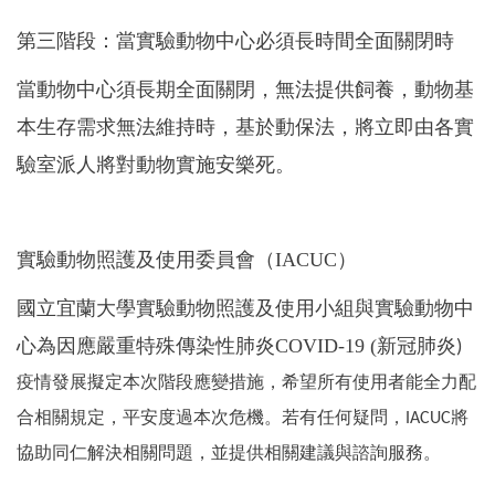
第三階段：當實驗動物中心必須長時間全面關閉時
當動物中心須長期全面關閉，無法提供飼養，動物基
本生存需求無法維持時，基於動保法，將立即由各實
驗室派人將對動物實施安樂死。
實驗動物照護及使用委員會（IACUC
）
國立宜蘭大學實驗動物照護及使用小組與實驗動物中
心為因應嚴重特殊傳染性肺炎COVID-19 (
新冠肺炎)
疫情發展擬定本次階段應變措施，希望所有使用者能全力配
合相關規定，平安度過本次危機。若有任何疑問，IACUC將
協助同仁解決相關問題，並提供相關建議與諮詢服務。