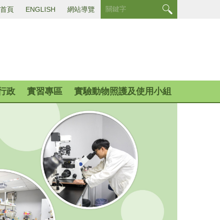
首頁
ENGLISH
網站導覽
行政
實習專區
實驗動物照護及使用小組