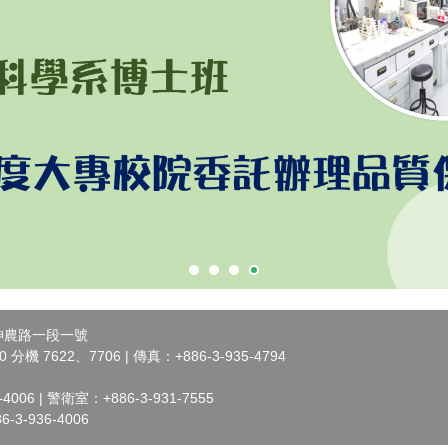
市神農路一段一號
 分機 7622、7706 | 傳真：+886-3-935-4794
006 | 警衛室：+886-3-931-7555
3-936-4006