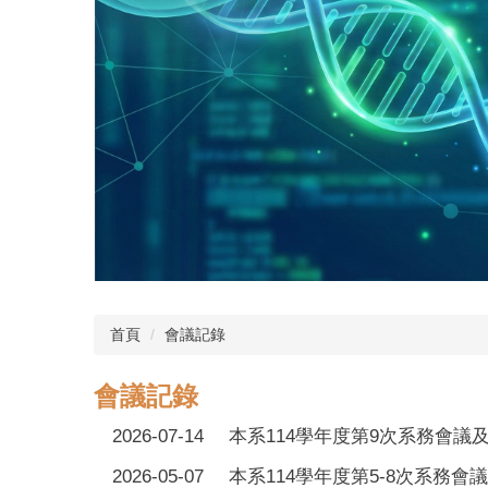
首頁
會議記錄
會議記錄
2026-07-14
本系114學年度第9次系務會議及
2026-05-07
本系114學年度第5-8次系務會