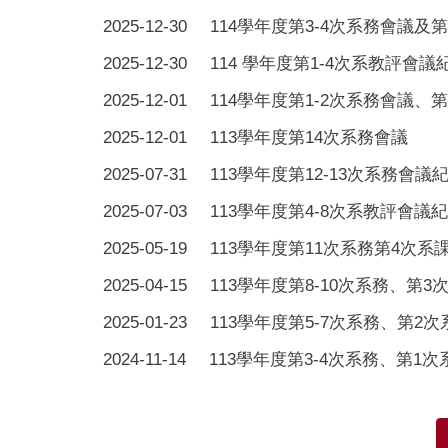
2025-12-30
114學年度第3-4次系務會議及
2025-12-30
114 學年度第1-4次系教評會議
2025-12-01
114學年度第1-2次系務會議、
2025-12-01
113學年度第14次系務會議
2025-07-31
113學年度第12-13次系務會議
2025-07-03
113學年度第4-8次系教評會議
2025-05-19
113學年度第11次系務第4次
2025-04-15
113學年度第8-10次系務、第
2025-01-23
113學年度第5-7次系務、第2
2024-11-14
113學年度第3-4次系務、第