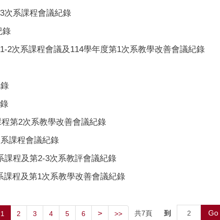
第3次系課程會議紀錄
紀錄
第1-2次系課程會議及114學年度第1次系教學改善會議紀錄
紀錄
紀錄
系課程第2次系教學改善會議紀錄
3次系課程會議紀錄
次系課程及第2-3次系教評會議紀錄
1次系課程及第1次系教學改善會議紀錄
Go
>
共
7
頁
到
1
2
3
4
5
6
>>