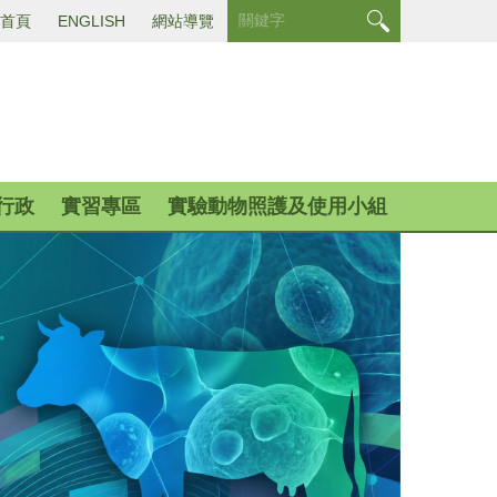
首頁
ENGLISH
網站導覽
行政
實習專區
實驗動物照護及使用小組