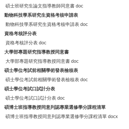
碩士班研究生論文指導教師同意書
doc
動物科技學系研究生資格考核申請表
動物科技學系研究生資格考核申請表
doc
資格考核評分表
資格考核評分表
doc
大學部專題研究指導教授同意書
大學部專題研究指導教授同意書
doc
碩士學位考試前相關學術發表檢核表
碩士學位考試前相關學術發表檢核表
doc
碩士學位考試口試計分表
碩士學位考試口試計分表
doc
碩博士班指導教授同意列認專業選修學分課程清單
碩博士班指導教授同意列認專業選修學分課程清單
docx