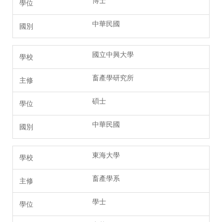
博士
中華民國
國立中興大學
畜產學研究所
碩士
中華民國
東海大學
畜產學系
學士