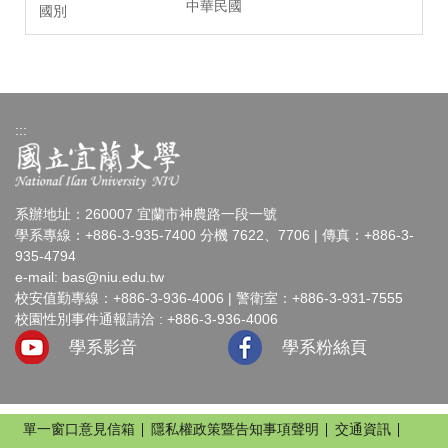
中華民國
:::
系辦地址：260007 宜蘭市神農路一段一號
學系專線：+886-3-935-7400 分機 7622、7706 | 傳真：+886-3-
935-4794
e-mail:
bas@niu.edu.tw
校安值勤專線：+886-3-936-4006 | 警衛室：+886-3-931-7555
校園性別事件通報請洽 : +886-3-936-4006
學系影音
學系粉絲頁
單一窗口意見信箱
隱私權政策暨告知事項聲明
交通資訊