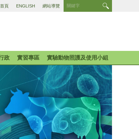
首頁
ENGLISH
網站導覽
行政
實習專區
實驗動物照護及使用小組