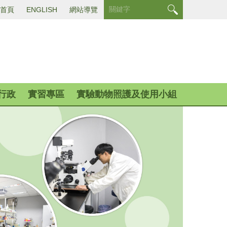
首頁
ENGLISH
網站導覽
行政
實習專區
實驗動物照護及使用小組