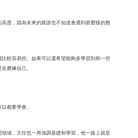
的高度，因為未來的路誰也不知道會遇到甚麼樣的難
都比較容易些。如果可以還希望能夠多學習到和一些
是在磨練自己。
所以都要學會。
同領域，主任也一再強調基礎和學習，他一路上就是