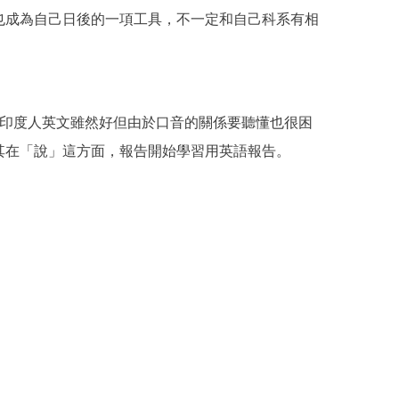
也成為自己日後的一項工具，不一定和自己科系有相
而印度人英文雖然好但由於口音的關係要聽懂也很困
其在「說」這方面，報告開始學習用英語報告。