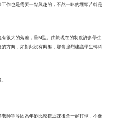
像工作也是需要一點興趣的，不然一昧的埋頭苦幹是
也有很大的落差，呈M型。由於現在的制度許多學生
走的方向，如對此沒有興趣，那會強烈建議學生轉科
級。
祥老師等等因為年齡比較接近課後會一起打球，不像