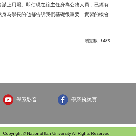
會派上用場。即使現在徐主任身為公務人員，已經有
然身為學長的他都告訴我們基礎很重要，實習的機會
瀏覽數:
1486
學系影音
學系粉絲頁
Copyright © National Ilan University All Rights Reserved