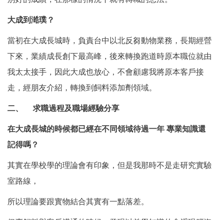
大成到澔璞？
當初在大成長城時，負責台中以北反芻動物業務，長期經營
下來，業績成長創下最高峰，後來轉換跑道時原本職位就由
我太太接手，因此大成也放心，不會顧慮我將原本客戶接
走，經朋友介紹，轉換到飼料添加劑領域。
二、
求職過程及職場經驗分享
在大成長城的時候都已經在不同領域待過一年 專業知識還
記得嗎？
其實在學校學的理論會有印象，但是我那時不是走研究實驗
室路線，
所以理論要跟實物結合其實有一點落差。