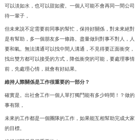
可以淡如水，也可以甜如蜜。一個人可能不會再同一間公司
待一輩子，
但未來說不定需要前同事的幫忙，保持好關係，對未來絕對
是有幫助，多一個朋友多一條路。盡量做到對事不對人，人
要和氣。無法溝通可以找中間人溝通，不見得要正面衝突，
找出雙方都可以接受的方式，降低衝突的可能，要處理事情
前，先處理心情，就會有好結果。
維持人際關係是工作很重要的一部分？
確實是。出社會工作一個人單打獨鬥能有多少時間！？做的
事有限，
未來的工作都是一個團隊的工作，如果能互相幫助完成大家
的目標。