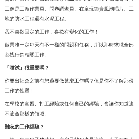
工像是工廠作業員、問卷調查員、在童玩節賣風潮唱片、工
地的防水工程還有水泥工程。
我不喜歡固定的工作，喜歡有變化的工作！
做業務一定每天有不一樣的問題和任務，所以那時求職全部
都找行銷相關工作。
「嚐試」很重要嗎？
你要出社會之前有想過要做甚麼工作嗎？但是你不了解那份
工作的性質！
在學校的實習、打工經驗或任何自己的經驗，會讓你知道適
不適合那樣的領域。
難忘的工作經驗？