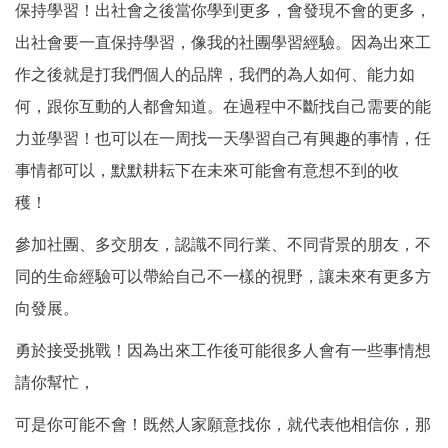
保持學習！出社會之後當你學到更多，會發現不會的更多，
出社會要一直保持學習，像我的社團學習經驗。因為出來工
作之後就是打我們個人的品牌，我們的為人如何、能力如
何，跟你互動的人都會知道。在過程中不斷找自己需要的能
力並學習！也可以在一周找一天學習自己有興趣的事情，任
事情都可以，默默耕耘下在未來可能會有意想不到的收
穫！
參加社團、多交朋友，認識不同行業、不同背景的朋友，不
同的生命經驗可以帶給自己不一樣的視野，讓未來有更多方
向發展。
勇於接受挑戰！因為出來工作後可能很多人會有一些事情想
請你幫忙，
可是你可能不會！既然人家願意找你，就代表他相信你，那