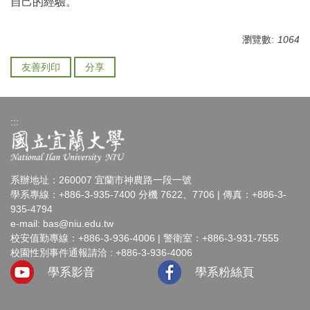
自己的經驗。
瀏覽數:
1064
友善列印
分享
:::
系辦地址：260007 宜蘭市神農路一段一號
學系專線：+886-3-935-7400 分機 7622、7706 | 傳真：+886-3-
935-4794
e-mail:
bas@niu.edu.tw
校安值勤專線：+886-3-936-4006 | 警衛室：+886-3-931-7555
校園性別事件通報請洽 : +886-3-936-4006
學系影音
學系粉絲頁