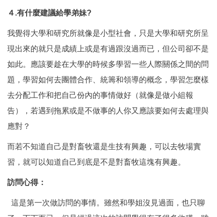
４.
有什麼建議給學弟妹?
我覺得大學和研究所就像是小型社會，只是大學和研究所呈
現出來的就只是成績上或是有過跟沒過而已，但公司卻不是
如此。應該要趁在大學的時候多學習一些人際關係之間的問
題，學習如何去團體合作、統籌和領導的概念，學習怎麼樣
去分配工作和把自己份內的事情做好（就像是做小組報
告），若遇到拖累或是不做事的人你又應該要如何去處理與
應對？
而若不知道自己是對畜牧還是生技有興趣，可以去牧場實
習，就可以知道自己到底是不是對畜牧這塊有興趣。
訪問心得：
這是第一次做訪問的事情。雖然和學姐沒見過面，也只聊