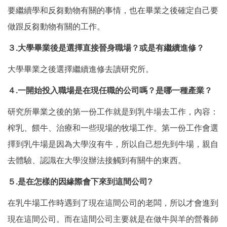
要繼續學和反芻動物有關的事情，也在畢業之後確定自己要
做跟反芻動物有關的工作。
３.大學畢業後是選擇直接晉身職場？或是有繼續進修？
大學畢業之後選擇繼續進修去讀研究所。
４.一開始投入職場是在現任職的公司嗎？是哪一種產業？
研究所畢業之後的第一份工作就是到乳牛場去工作，內容：
榨乳、餵牛、治療和一些現場的牧場工作。第一份工作會選
擇到乳牛場是因為大學沒有牛，所以自己想先到牛場，親自
去體驗、認識在大學沒辦法接觸到有關牛的東西。
５.是在怎樣的因緣際會下來到這間公司?
在乳牛場工作時遇到了現在這間公司的老闆，所以才會進到
現在這間公司。而在這間公司主要就是在做牛與羊的營養師