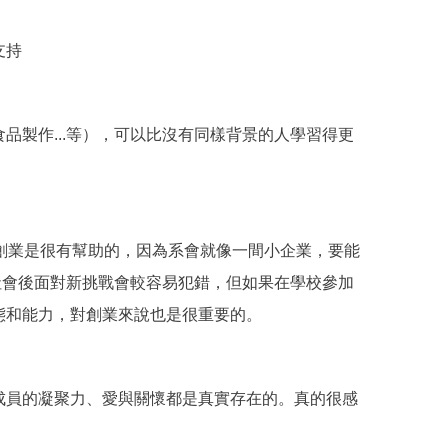
支持
製作...等），可以比沒有同樣背景的人學習得更
創業是很有幫助的，因為系會就像一間小企業，要能
社會後面對新挑戰會較容易犯錯，但如果在學校參加
態和能力，對創業來說也是很重要的。
成員的凝聚力、愛與關懷都是真實存在的。真的很感