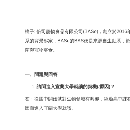
楔子: 倍司寵物食品有限公司(BASe)，創立於
系的背景起家，BASe的BAS便是來源自生動系
菌與寵物零食。
一、問題與回答
請問進入宜蘭大學就讀的契機
(/
原因
)
？
答：從國中開始就對生物領域有興趣，經過高中課
因而進入宜蘭大學就讀。