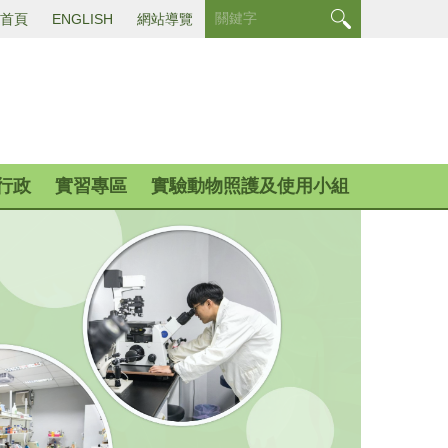
首頁
ENGLISH
網站導覽
行政
實習專區
實驗動物照護及使用小組