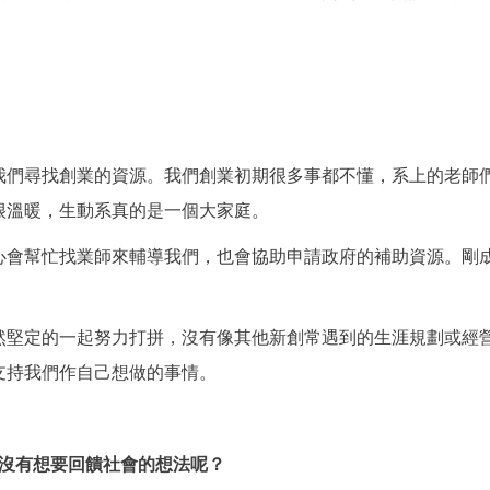
尋找創業的資源。我們創業初期很多事都不懂，系上的老師們
很溫暖，生動系真的是一個大家庭。
會幫忙找業師來輔導我們，也會協助申請政府的補助資源。剛成
定的一起努力打拼，沒有像其他新創常遇到的生涯規劃或經營
支持我們作自己想做的事情。
沒有想要回饋社會的想法呢？