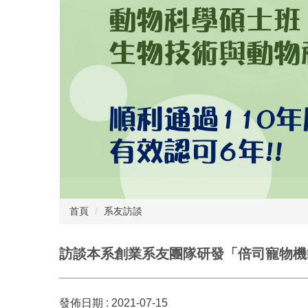
首頁
系友訪談
訪談本系創業系友團隊研發「倍司寵物機能
發佈日期 :
2021-07-15