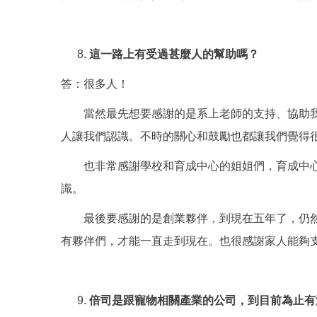
這一路上有受過甚麼人的幫助嗎？
答：很多人！
當然最先想要感謝的是系上老師的支持、協助我們
人讓我們認識。不時的關心和鼓勵也都讓我們覺得
也非常感謝學校和育成中心的姐姐們，育成中心
識。
最後要感謝的是創業夥伴，到現在五年了，仍然堅
有夥伴們，才能一直走到現在。也很感謝家人能夠
倍司是跟寵物相關產業的公司，到目前為止有