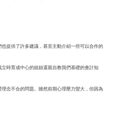
也提供了許多建議，甚至主動介紹一些可以合作的
立時育成中心的姐姐還親自教我們基礎的會計知
理念不合的問題。雖然前期心理壓力蠻大，但因為