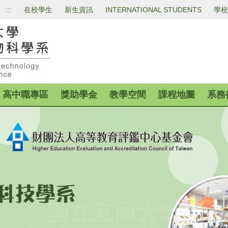
:::
在校學生
新生資訊
INTERNATIONAL STUDENTS
學校
高中職專區
獎助學金
教學空間
課程地圖
系務