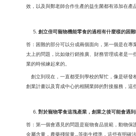
效，以及與鄭老師合作生產的益生菌都有添加在產
創立倍司寵物機能零食的過程有什麼樣的困難
答：困難的部分可以分成兩個面向，第一個是在專
太上的問題，比如做行銷推廣、財務管理或者是一些
業的時候練起來的。
創立到現在，一直都受到學校的幫忙，像是研發相關
創業計畫以及育成中心的相關業師的對接服務，這
對於寵物零食這塊產業，創業之後可能會遇到
答：第一個會遇見的問題是寵物食品規範，動物保
金屬含量，農藥殘留量...等衛生標準，這些有明