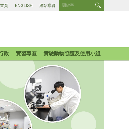
首頁
ENGLISH
網站導覽
行政
實習專區
實驗動物照護及使用小組