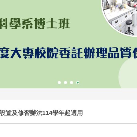
設置及修習辦法114學年起適用