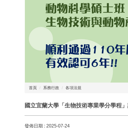
首頁
系務行政
各項法規
國立宜蘭大學「生物技術專業學分學程」
發佈日期 :
2025-07-24