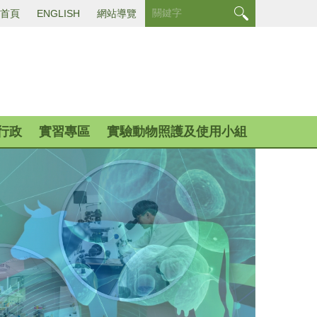
首頁
ENGLISH
網站導覽
行政
實習專區
實驗動物照護及使用小組