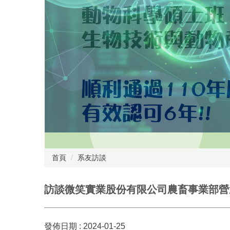
首頁
系友訪談
訪談微笑實業股份有限公司農畜事業部營運
發佈日期 :
2024-01-25