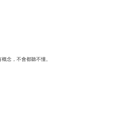
有概念，不會都聽不懂。