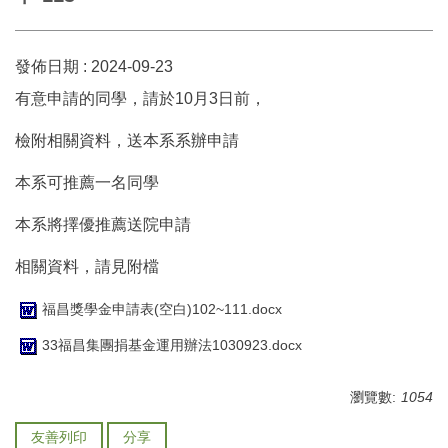
發佈日期 :
2024-09-23
有意申請的同學，請於10月3日前，
檢附相關資料，送本系系辦申請
本系可推薦一名同學
本系將擇優推薦送院申請
相關資料，請見附檔
福昌獎學金申請表(空白)102~111.docx
33福昌集團捐基金運用辦法1030923.docx
瀏覽數:
1054
友善列印
分享