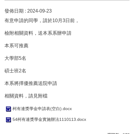
發佈日期 :
2024-09-23
有意申請的同學，請於10月3日前，
檢附相關資料，送本系系辦申請
本系可推薦
大學部5名
碩士班2名
本系將擇優推薦送院申請
相關資料，請見附檔
柯有連獎學金申請表(空白).docx
54柯有連獎學金實施辦法1110113.docx