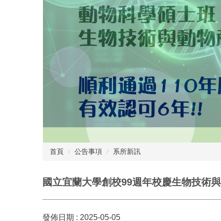
首頁
公告事項
系所新訊
國立宜蘭大學創校99週年校慶生物技術
發佈日期 :
2025-05-05