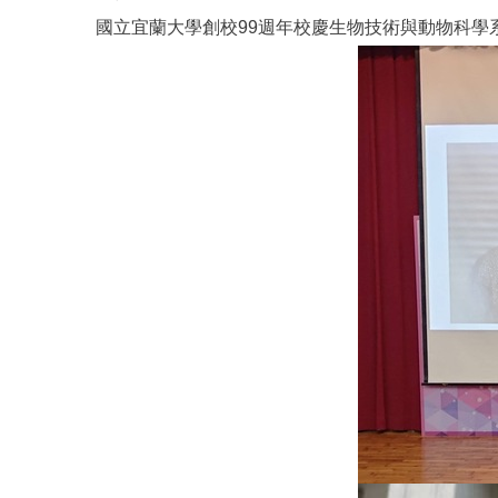
國立宜蘭大學創校99週年校慶生物技術與動物科學