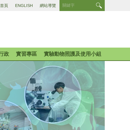
首頁
ENGLISH
網站導覽
行政
實習專區
實驗動物照護及使用小組