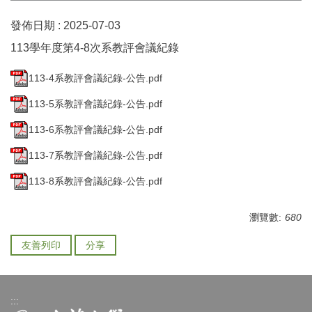
發佈日期 :
2025-07-03
113學年度第4-8次系教評會議紀錄
113-4系教評會議紀錄-公告.pdf
113-5系教評會議紀錄-公告.pdf
113-6系教評會議紀錄-公告.pdf
113-7系教評會議紀錄-公告.pdf
113-8系教評會議紀錄-公告.pdf
瀏覽數:
680
友善列印
分享
:::