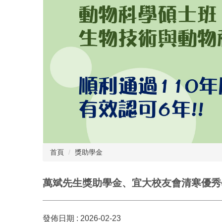
首頁
獎助學金
萬斌先生獎助學金、宜大校友會清寒優秀
發佈日期 :
2026-02-23