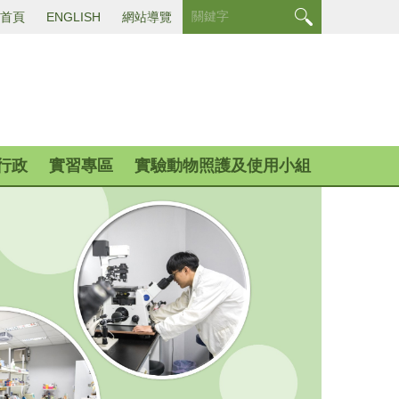
首頁
ENGLISH
網站導覽
行政
實習專區
實驗動物照護及使用小組