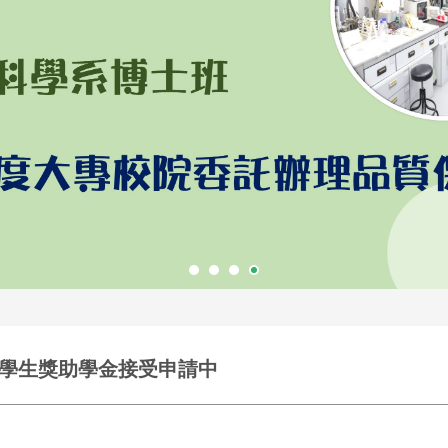
學生獎助學金接受申請中