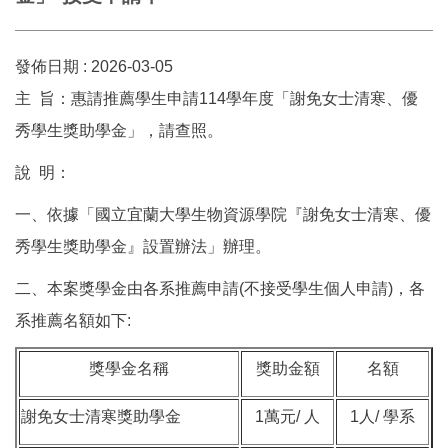
發佈日期 :
2026-03-05
主 旨：惠請推薦學生申請114學年度「謝免女士清寒、優
秀學生獎助學金」，請查照。
說 明：
一、依據「國立宜蘭大學生物資源學院『謝免女士清寒、優
秀學生獎助學金』設置辦法」辦理。
二、本案獎學金由各系推薦申請(不接受學生個人申請)，各
系推薦名額如下:
獎學金名稱
獎助金額
名額
謝免女士清寒獎助學金
1萬元/ 人
1人/ 學系