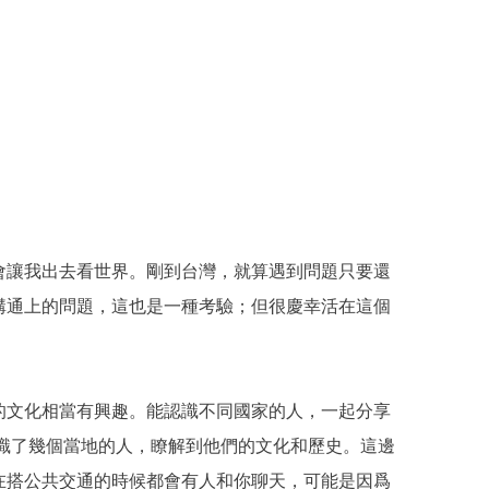
會讓我出去看世界。剛到台灣，就算遇到問題只要還
溝通上的問題，這也是一種考驗；但很慶幸活在這個
的文化相當有興趣。能認識不同國家的人，一起分享
認識了幾個當地的人，瞭解到他們的文化和歷史。這邊
在搭公共交通的時候都會有人和你聊天，可能是因爲