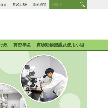
首頁
ENGLISH
網站導覽
行政
實習專區
實驗動物照護及使用小組