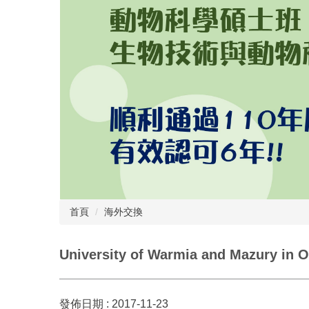
首頁
海外交換
University of Warmia and Mazury 
發佈日期 :
2017-11-23