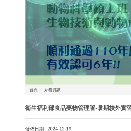
首頁
系務資訊
衛生福利部食品藥物管理署-暑期校外實習
發佈日期 :
2024-12-19