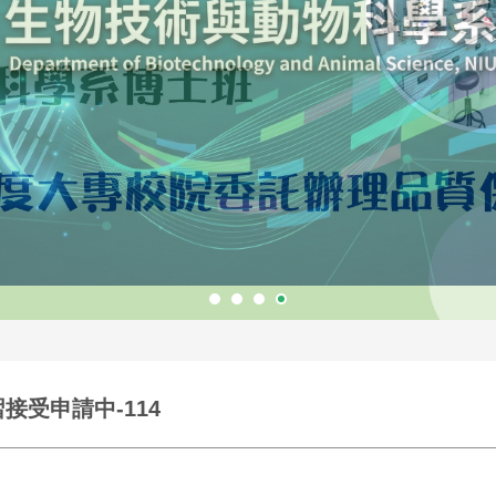
接受申請中-114