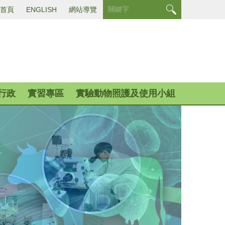
首頁
ENGLISH
網站導覽
行政
實習專區
實驗動物照護及使用小組