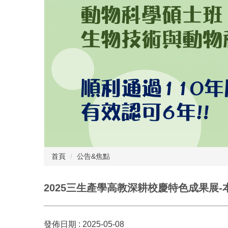
首頁
公告&焦點
2025三生產學高教深耕校慶特色成果展
發佈日期 :
2025-05-08