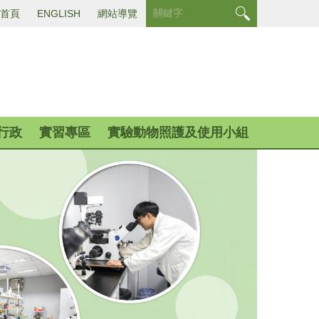
首頁
ENGLISH
網站導覽
行政
實習專區
實驗動物照護及使用小組