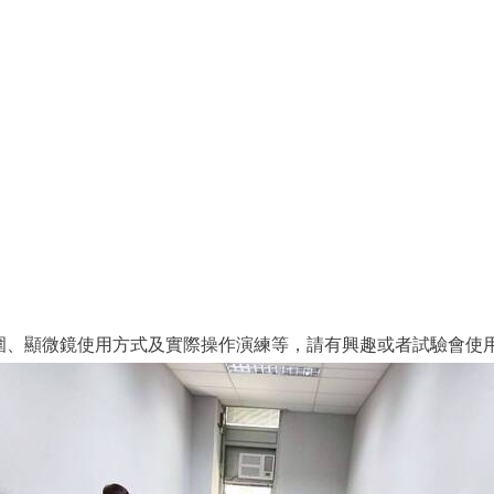
圍、顯微鏡使用方式及實際操作演練等，請有興趣或者試驗會使