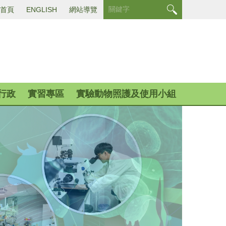
首頁
ENGLISH
網站導覽
行政
實習專區
實驗動物照護及使用小組