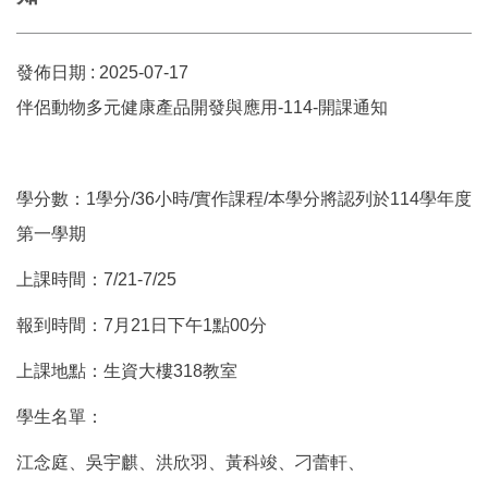
發佈日期 :
2025-07-17
伴侶動物多元健康產品開發與應用-114-開課通知
學分數：1學分/36小時/實作課程/本學分將認列於114學年度
第一學期
上課時間：7/21-7/25
報到時間：7月21日下午1點00分
上課地點：生資大樓318教室
學生名單：
江念庭、吳宇麒、洪欣羽、黃科竣、刁蕾軒、