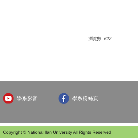
瀏覽數:
622
學系影音
學系粉絲頁
Copyright © National Ilan University All Rights Reserved