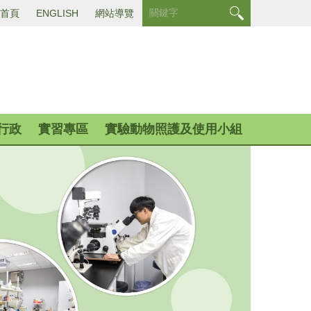
首頁
ENGLISH
網站導覽
行政
實習專區
實驗動物照護及使用小組