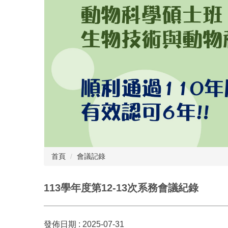
首頁
會議記錄
113學年度第12-13次系務會議紀錄
發佈日期 :
2025-07-31