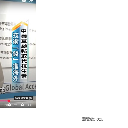
瀏覽數:
815