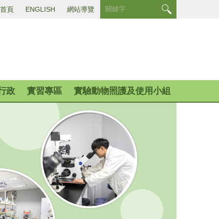
首頁
ENGLISH
網站導覽
行政
實習專區
實驗動物照護及使用小組