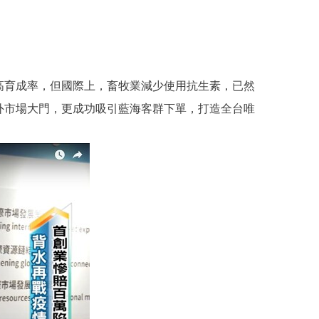
高育成率，但國際上，畜牧業減少使用抗生素，已然
外市場大門，更成功吸引藍海客群下單，打造全台唯