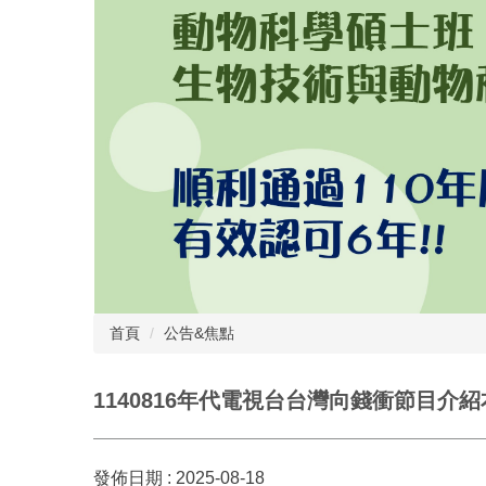
首頁
公告&焦點
1140816年代電視台台灣向錢衝節目
發佈日期 :
2025-08-18