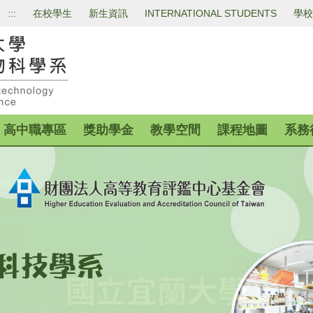
:::
在校學生
新生資訊
INTERNATIONAL STUDENTS
學校
高中職專區
獎助學金
教學空間
課程地圖
系務