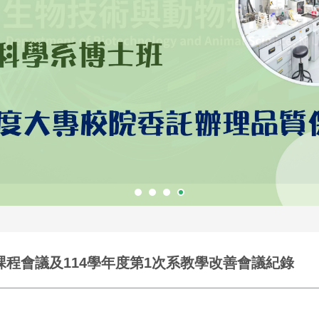
系課程會議及114學年度第1次系教學改善會議紀錄