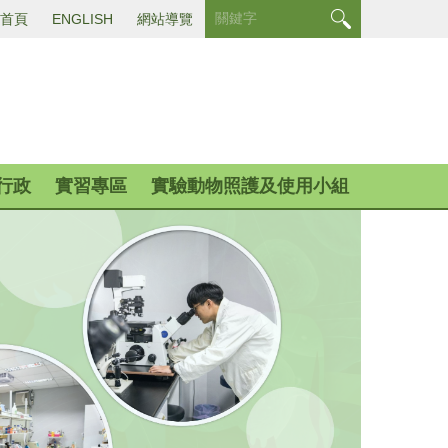
首頁
ENGLISH
網站導覽
行政
實習專區
實驗動物照護及使用小組