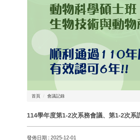
首頁
會議記錄
114學年度第1-2次系務會議、第1-2次
發佈日期 :
2025-12-01