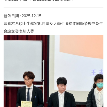
發佈日期 :
2025-12-15
恭喜本系碩士生羅宏凱同學及大學生張榆柔同學榮獲中畜年
會論文發表新人獎！