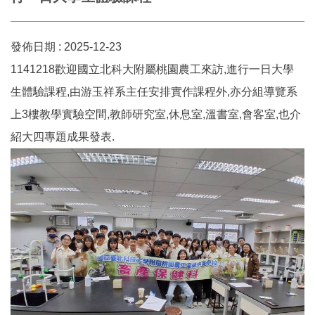
發佈日期 :
2025-12-23
1141218歡迎國立北科大附屬桃園農工來訪,進行一日大學
生體驗課程,由游玉祥系主任安排實作課程外,亦分組導覽系
上3樓教學實驗空間,教師研究室,休息室,溫書室,會客室,也介
紹大四專題成果發表.