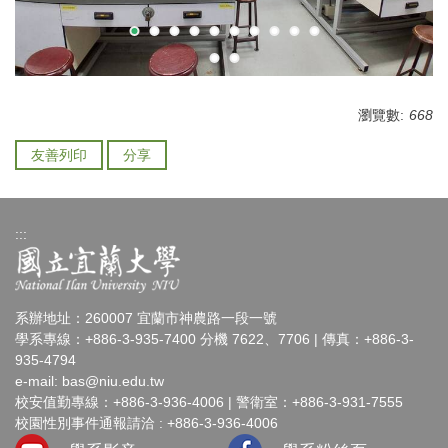
瀏覽數:
668
友善列印
分享
:::
系辦地址：260007 宜蘭市神農路一段一號
學系專線：+886-3-935-7400 分機 7622、7706 | 傳真：+886-3-
935-4794
e-mail:
bas@niu.edu.tw
校安值勤專線：+886-3-936-4006 | 警衛室：+886-3-931-7555
校園性別事件通報請洽 : +886-3-936-4006