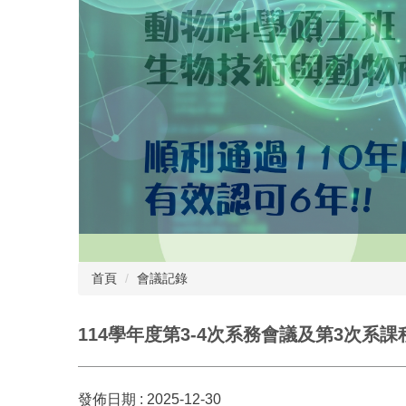
首頁
會議記錄
114學年度第3-4次系務會議及第3次系
發佈日期 :
2025-12-30