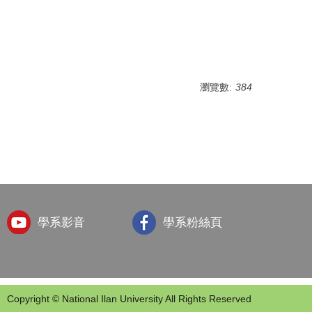
瀏覽數:
384
學系影音
學系粉絲頁
Copyright © National Ilan University All Rights Reserved