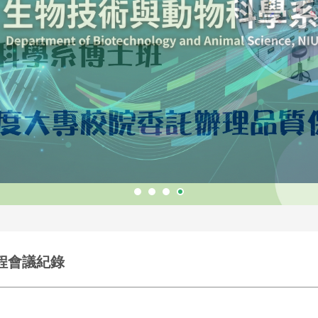
課程會議紀錄