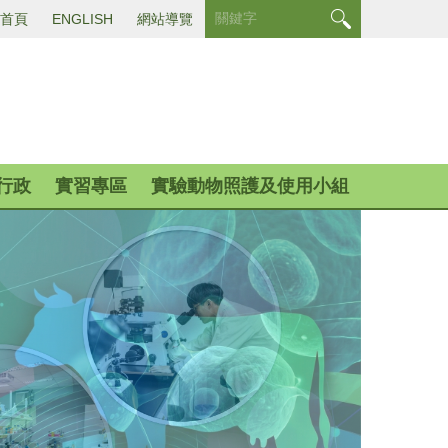
首頁
ENGLISH
網站導覽
行政
實習專區
實驗動物照護及使用小組