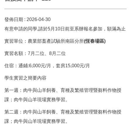
發佈日期 :
2026-04-30
有意申請的同學,請於5月10日前至系辦報名參加，額滿為止
實習單位：農業部畜產試驗所南區分所
(恆春場區)
實習名額：7月二位、8月二位
住宿：通鋪:6,000元/月，套房15,000元/月
學生實習之簡要內容
第一週：肉牛與山羊飼養、育種及繁殖管理暨芻料作物授
課；肉牛與山羊現場實務學習。
第二週：肉牛與山羊飼養、育種及繁殖管理暨芻料作物授
課；肉牛與山羊現場實務學習。