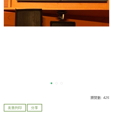
瀏覽數:
425
友善列印
分享