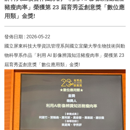
豬瘦肉率」榮獲第 23 屆育秀盃創意獎「數位應
用類」金獎!
發佈日期 :
2026-05-22
國立屏東科技大學資訊管理系與國立宜蘭大學生物技術與動
物科學系作品「利用 AI 影像辨識知活豬瘦肉率」榮獲第 23
屆育秀盃創意獎「數位應用類」金獎!