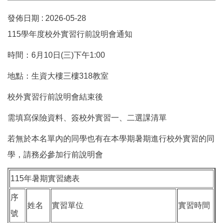
發佈日期 :
2026-05-28
115學年度校外實習行前說明會通知
時間：6月10日(三)下午1:00
地點：生資大樓三樓318教室
校外實習行前說明會結束後
需填寫保險資料、簽校外實習一、二選課清單
若無於本名單內的同學也有在本學期暑期進行校外實習的同
學，請務必參加行前說明會
115年暑期實習總表
序
姓名
實習單位
實習時間
號