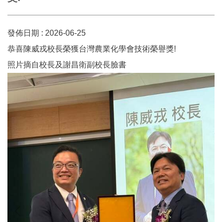
發佈日期 :
2026-06-25
恭喜陳威戎校長榮獲台灣農業化學會技術榮譽獎!
照片摘自校長及謝昌衛副校長臉書